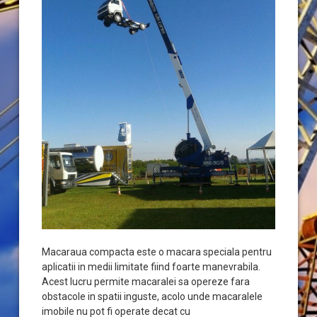
Macaraua compacta este o macara speciala pentru
aplicatii in medii limitate fiind foarte manevrabila.
Acest lucru permite macaralei sa opereze fara
obstacole in spatii inguste, acolo unde macaralele
imobile nu pot fi operate decat cu